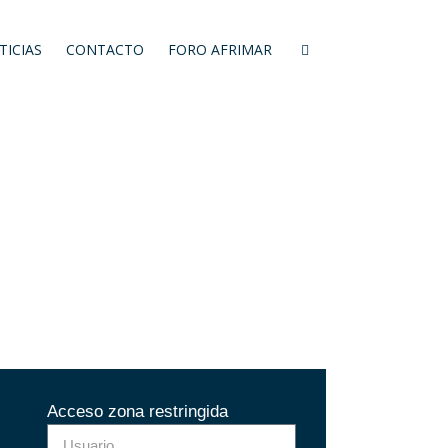
TICIAS
CONTACTO
FORO AFRIMAR
Acceso zona restringida