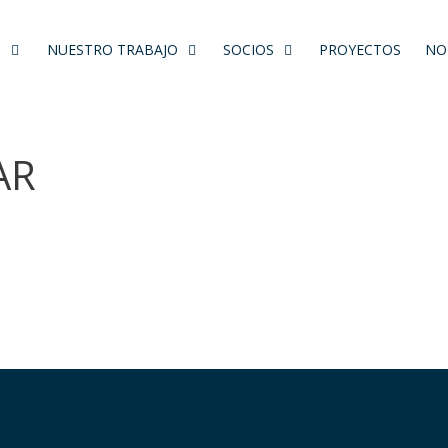
S
NUESTRO TRABAJO
SOCIOS
PROYECTOS
NO
AR