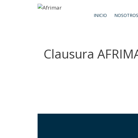
INICIO
NOSOTRO
Clausura AFRIM