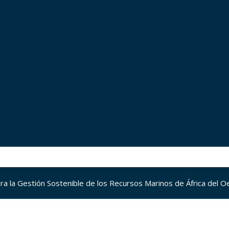
a la Gestión Sostenible de los Recursos Marinos de África del