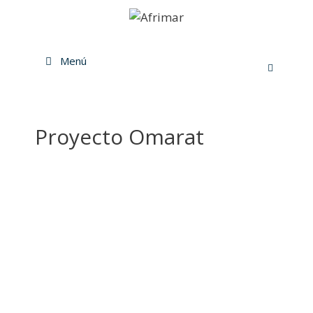
Menú
Proyecto Omarat