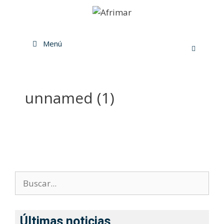
Menú
unnamed (1)
Últimas noticias