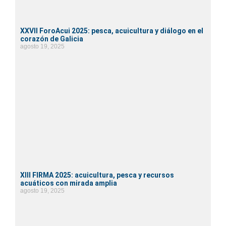
XXVII ForoAcui 2025: pesca, acuicultura y diálogo en el
corazón de Galicia
agosto 19, 2025
XIII FIRMA 2025: acuicultura, pesca y recursos
acuáticos con mirada amplia
agosto 19, 2025