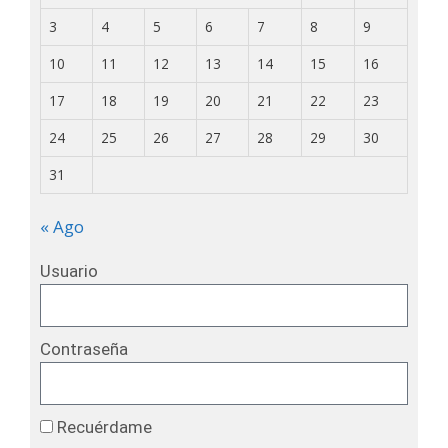
3
4
5
6
7
8
9
10
11
12
13
14
15
16
17
18
19
20
21
22
23
24
25
26
27
28
29
30
31
« Ago
Usuario
Contraseña
Recuérdame