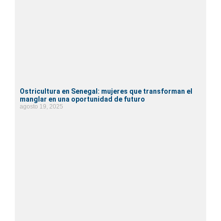
Ostricultura en Senegal: mujeres que transforman el
manglar en una oportunidad de futuro
agosto 19, 2025