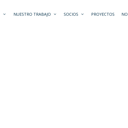
S
NUESTRO TRABAJO
SOCIOS
PROYECTOS
NO