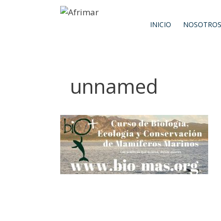
INICIO
NOSOTRO
unnamed