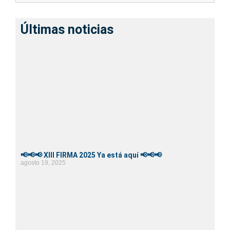
Últimas noticias
📢📢📢 XIII FIRMA 2025 Ya está aquí 📢📢📢
agosto 19, 2025