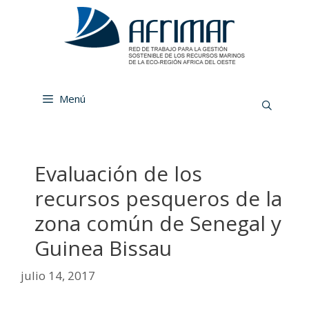
Menú
Evaluación de los
recursos pesqueros de la
zona común de Senegal y
Guinea Bissau
julio 14, 2017