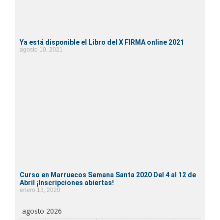
Ya está disponible el Libro del X FIRMA online 2021
agosto 10, 2021
Curso en Marruecos Semana Santa 2020 Del 4 al 12 de
Abril ¡Inscripciones abiertas!
enero 13, 2020
agosto 2026