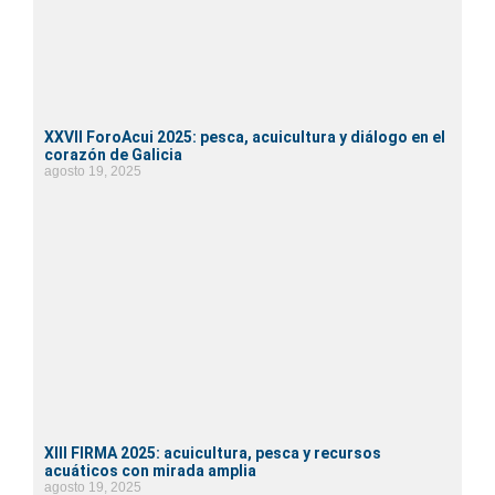
XXVII ForoAcui 2025: pesca, acuicultura y diálogo en el
corazón de Galicia
agosto 19, 2025
XIII FIRMA 2025: acuicultura, pesca y recursos
acuáticos con mirada amplia
agosto 19, 2025