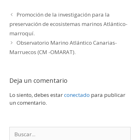
Promoción de la investigación para la
preservación de ecosistemas marinos Atlántico-
marroquí.
Observatorio Marino Atlántico Canarias-
Marruecos (CM -OMARAT).
Deja un comentario
Lo siento, debes estar
conectado
para publicar
un comentario.