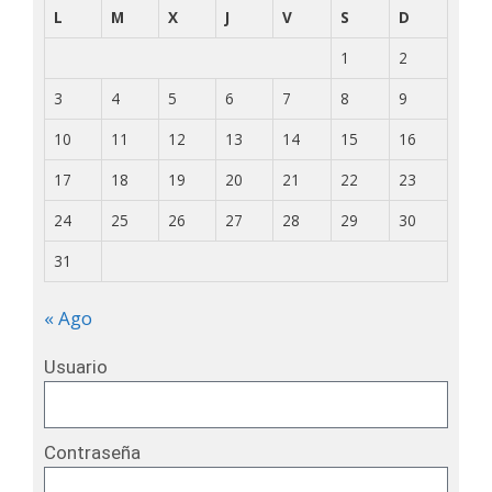
L
M
X
J
V
S
D
1
2
3
4
5
6
7
8
9
10
11
12
13
14
15
16
17
18
19
20
21
22
23
24
25
26
27
28
29
30
31
« Ago
Usuario
Contraseña