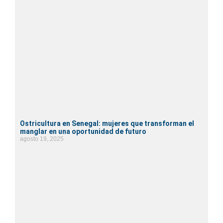
Ostricultura en Senegal: mujeres que transforman el
manglar en una oportunidad de futuro
agosto 19, 2025