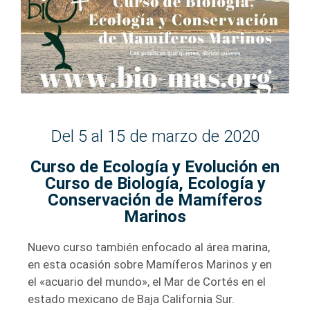
Del 5 al 15 de marzo de 2020
Curso de Ecología y Evolución en
Curso de Biología, Ecología y
Conservación de Mamíferos
Marinos
Nuevo curso también enfocado al área marina,
en esta ocasión sobre Mamíferos Marinos y en
el «acuario del mundo», el Mar de Cortés en el
estado mexicano de Baja California Sur.