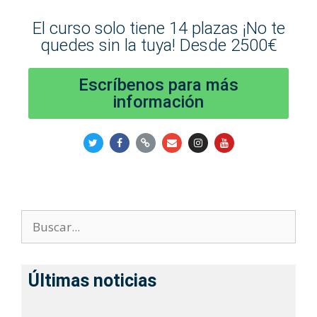
El curso solo tiene 14 plazas ¡No te
quedes sin la tuya! Desde 2500€
Escríbenos para más
información
Últimas noticias