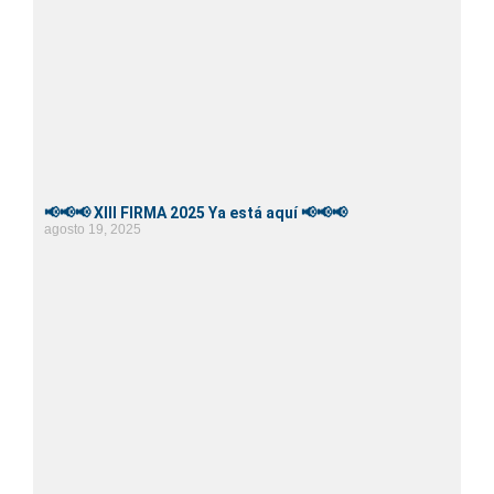
📢📢📢 XIII FIRMA 2025 Ya está aquí 📢📢📢
agosto 19, 2025