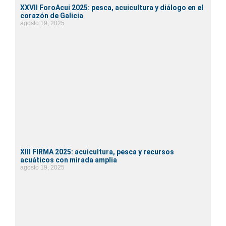
XXVII ForoAcui 2025: pesca, acuicultura y diálogo en el
corazón de Galicia
agosto 19, 2025
XIII FIRMA 2025: acuicultura, pesca y recursos
acuáticos con mirada amplia
agosto 19, 2025