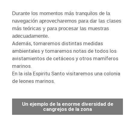
Durante los momentos más tranquilos de la
navegación aprovecharemos para dar las clases
más teóricas y para procesar las muestras
adecuadamente.
Además, tomaremos distintas medidas
ambientales y tomaremos notas de todos los
avistamientos de cetáceos y otros mamíferos
marinos.
En la isla Espiritu Santo visitaremos una colonia
de leones marinos.
Un ejemplo de la enorme diversidad de
cangrejos de la zona