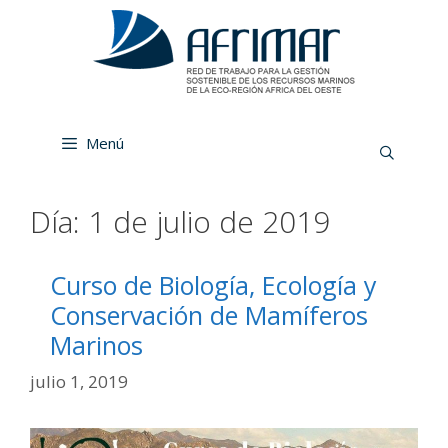
Menú
Día:
1 de julio de 2019
Curso de Biología, Ecología y
Conservación de Mamíferos
Marinos
julio 1, 2019