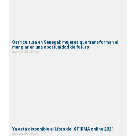
Ostricultura en Senegal: mujeres que transforman el
manglar en una oportunidad de futuro
agosto 19, 2025
Ya está disponible el Libro del X FIRMA online 2021
agosto 10, 2021