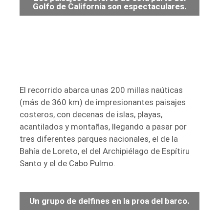
Golfo de California son espectaculares.
El recorrido abarca unas 200 millas naúticas
(más de 360 km) de impresionantes paisajes
costeros, con decenas de islas, playas,
acantilados y montañas, llegando a pasar por
tres diferentes parques nacionales, el de la
Bahía de Loreto, el del Archipiélago de Espítiru
Santo y el de Cabo Pulmo.
Un grupo de delfines en la proa del barco.